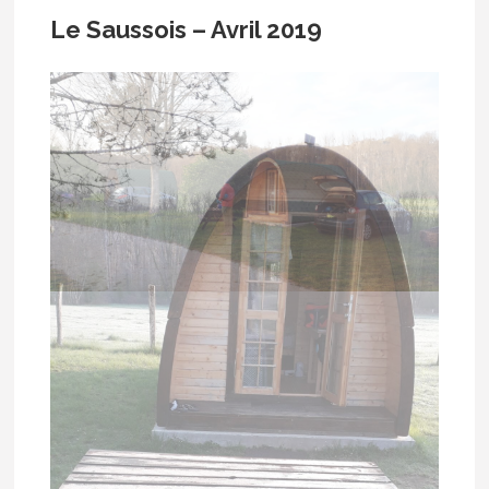
Le Saussois – Avril 2019