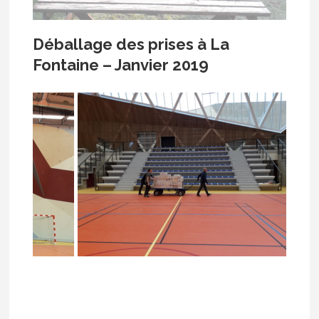
Déballage des prises à La
Fontaine – Janvier 2019