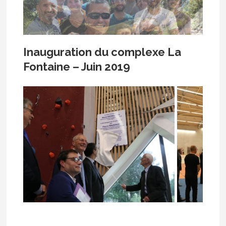
Inauguration du complexe La
Fontaine – Juin 2019