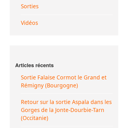
Sorties
Vidéos
Articles récents
Sortie Falaise Cormot le Grand et
Rémigny (Bourgogne)
Retour sur la sortie Aspala dans les
Gorges de la Jonte-Dourbie-Tarn
(Occitanie)