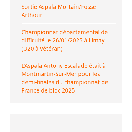
Sortie Aspala Mortain/Fosse
Arthour
Championnat départemental de
difficulté le 26/01/2025 à Limay
(U20 à vétéran)
L’Aspala Antony Escalade était à
Montmartin-Sur-Mer pour les
demi-finales du championnat de
France de bloc 2025