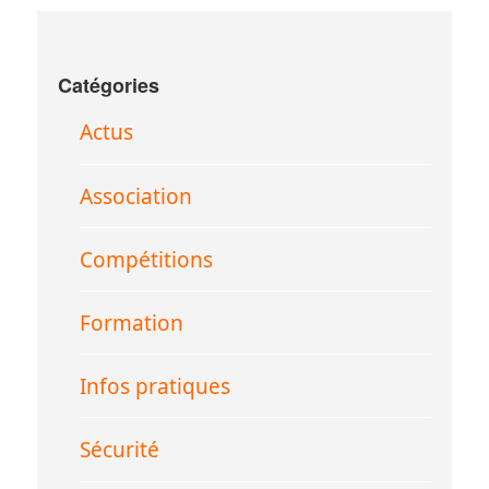
Catégories
Actus
Association
Compétitions
Formation
Infos pratiques
Sécurité