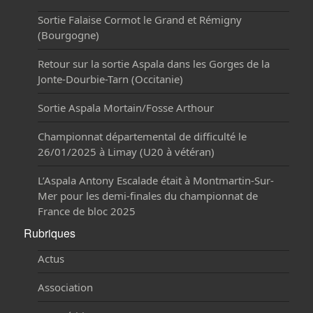
Sortie Falaise Cormot le Grand et Rémigny
(Bourgogne)
Retour sur la sortie Aspala dans les Gorges de la
Jonte-Dourbie-Tarn (Occitanie)
Sortie Aspala Mortain/Fosse Arthour
Championnat départemental de difficulté le
26/01/2025 à Limay (U20 à vétéran)
L’Aspala Antony Escalade était à Montmartin-Sur-
Mer pour les demi-finales du championnat de
France de bloc 2025
Rubriques
Actus
Association