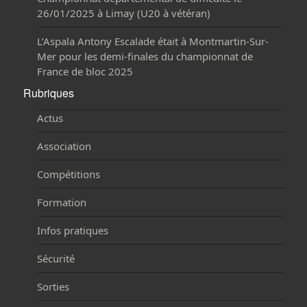
26/01/2025 à Limay (U20 à vétéran)
L’Aspala Antony Escalade était à Montmartin-Sur-
Mer pour les demi-finales du championnat de
France de bloc 2025
Rubriques
Actus
Association
Compétitions
Formation
Infos pratiques
Sécurité
Sorties