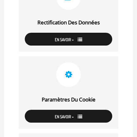
Rectification Des Données
EN SAVOIR +
Paramètres Du Cookie
EN SAVOIR +