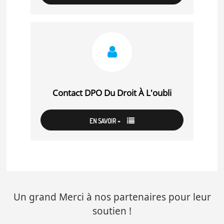
Contact DPO Du Droit À L'oubli
EN SAVOIR +
Un grand Merci à nos partenaires pour leur
soutien !