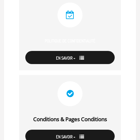
POLITIQUE DE CONFIDENTIALITÉ
EN SAVOIR +
Conditions & Pages Conditions
EN SAVOIR +