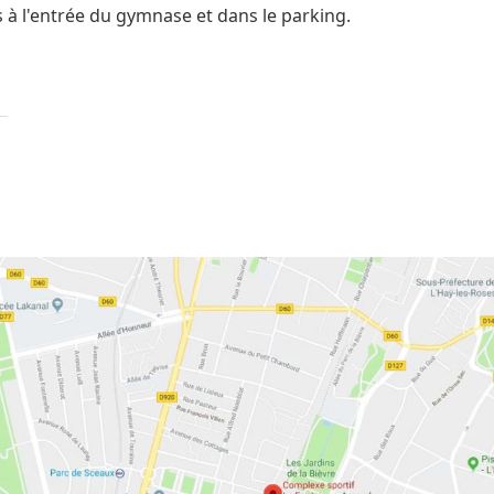
à l'entrée du gymnase et dans le parking.