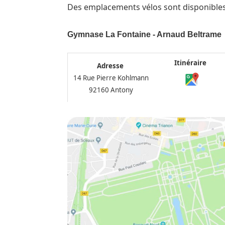
Des emplacements vélos sont disponibles 
Gymnase La Fontaine - Arnaud Beltrame
Itinéraire
Adresse
14 Rue Pierre Kohlmann
92160 Antony