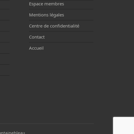
Espace membres
Mentions légales
Centre de confidentialité
Contact
Accueil
ontainebleau