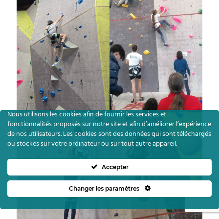
Nous utilisons les cookies afin de fournir les services et
fonctionnalités proposés sur notre site et afin d’améliorer l’expérience
de nos utilisateurs. Les cookies sont des données qui sont téléchargés
ou stockés sur votre ordinateur ou sur tout autre appareil.
Accepter
Changer les paramètres