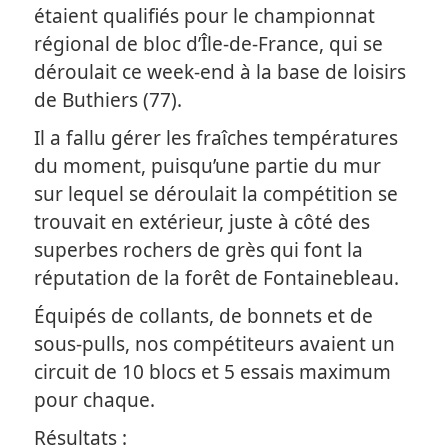
étaient qualifiés pour le championnat
régional de bloc d’Île-de-France, qui se
déroulait ce week-end à la base de loisirs
de Buthiers (77).
Il a fallu gérer les fraîches températures
du moment, puisqu’une partie du mur
sur lequel se déroulait la compétition se
trouvait en extérieur, juste à côté des
superbes rochers de grès qui font la
réputation de la forêt de Fontainebleau.
Équipés de collants, de bonnets et de
sous-pulls, nos compétiteurs avaient un
circuit de 10 blocs et 5 essais maximum
pour chaque.
Résultats :