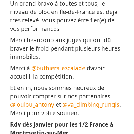
Un grand bravo à toutes et tous, le
niveau de bloc en Île-de-France est déjà
très relevé. Vous pouvez être fier(e) de
vos performances.
Merci beaucoup aux juges qui ont dû
braver le froid pendant plusieurs heures
immobiles.
Merci à
@buthiers_escalade
d’avoir
accueilli la compétition.
Et enfin, nous sommes heureux de
pouvoir compter sur nos partenaires
@loulou_antony
et
@va_climbing_rungis
.
Merci pour votre soutien.
Rdv dès janvier pour les 1/2 France à
Montmartin-sur-Mer.