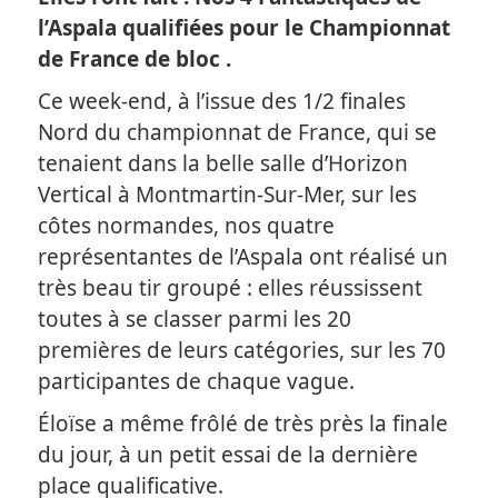
l’Aspala qualifiées pour le Championnat
de France de bloc .
Ce week-end, à l’issue des 1/2 finales
Nord du championnat de France, qui se
tenaient dans la belle salle d’Horizon
Vertical à Montmartin-Sur-Mer, sur les
côtes normandes, nos quatre
représentantes de l’Aspala ont réalisé un
très beau tir groupé : elles réussissent
toutes à se classer parmi les 20
premières de leurs catégories, sur les 70
participantes de chaque vague.
Éloïse a même frôlé de très près la finale
du jour, à un petit essai de la dernière
place qualificative.