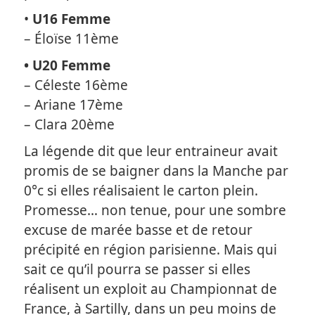
•
U16 Femme
– Éloïse 11ème
• U20 Femme
– Céleste 16ème
– Ariane 17ème
– Clara 20ème
La légende dit que leur entraineur avait
promis de se baigner dans la Manche par
0°c si elles réalisaient le carton plein.
Promesse… non tenue, pour une sombre
excuse de marée basse et de retour
précipité en région parisienne. Mais qui
sait ce qu’il pourra se passer si elles
réalisent un exploit au Championnat de
France, à Sartilly, dans un peu moins de