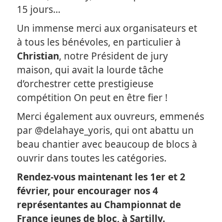
15 jours…
Un immense merci aux organisateurs et
à tous les bénévoles, en particulier à
Christian
, notre Président de jury
maison, qui avait la lourde tâche
d’orchestrer cette prestigieuse
compétition On peut en être fier !
Merci également aux ouvreurs, emmenés
par @delahaye_yoris, qui ont abattu un
beau chantier avec beaucoup de blocs à
ouvrir dans toutes les catégories.
Rendez-vous maintenant les 1er et 2
février, pour encourager nos 4
représentantes au Championnat de
France jeunes de bloc, à Sartilly.