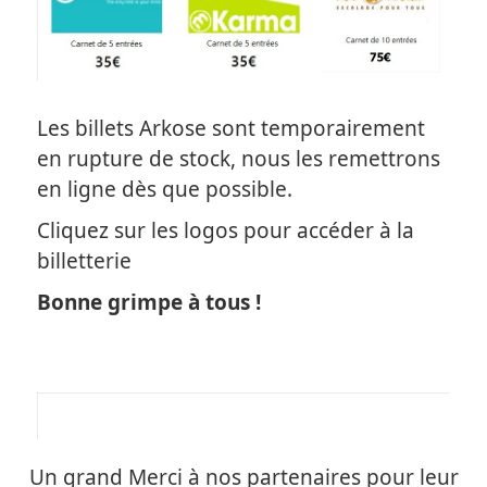
Les billets Arkose sont temporairement
en rupture de stock, nous les remettrons
en ligne dès que possible.
Cliquez sur les logos pour accéder à la
billetterie
Bonne grimpe à tous !
Un grand Merci à nos partenaires pour leur