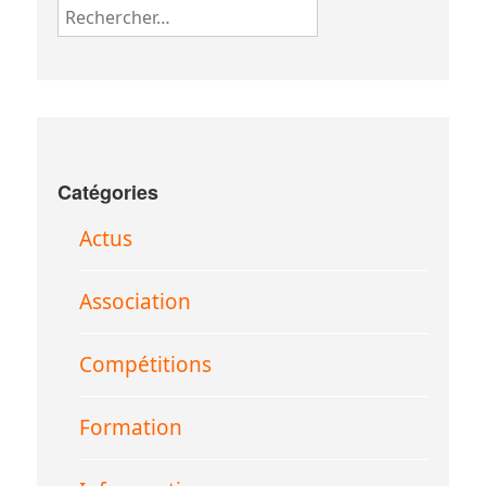
Rechercher :
Catégories
Actus
Association
Compétitions
Formation