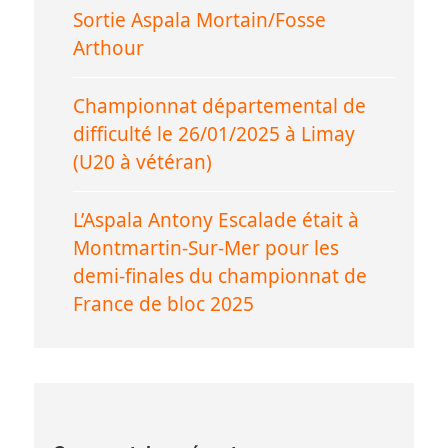
Sortie Aspala Mortain/Fosse
Arthour
Championnat départemental de
difficulté le 26/01/2025 à Limay
(U20 à vétéran)
L’Aspala Antony Escalade était à
Montmartin-Sur-Mer pour les
demi-finales du championnat de
France de bloc 2025