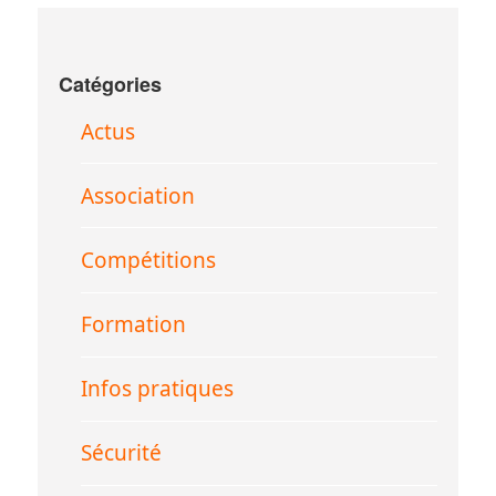
Catégories
Actus
Association
Compétitions
Formation
Infos pratiques
Sécurité