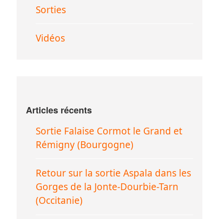
Sorties
Vidéos
Articles récents
Sortie Falaise Cormot le Grand et
Rémigny (Bourgogne)
Retour sur la sortie Aspala dans les
Gorges de la Jonte-Dourbie-Tarn
(Occitanie)