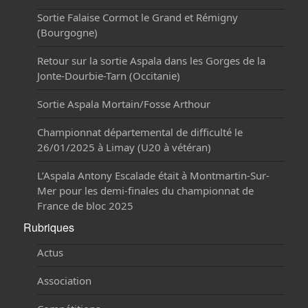
Sortie Falaise Cormot le Grand et Rémigny
(Bourgogne)
Retour sur la sortie Aspala dans les Gorges de la
Jonte-Dourbie-Tarn (Occitanie)
Sortie Aspala Mortain/Fosse Arthour
Championnat départemental de difficulté le
26/01/2025 à Limay (U20 à vétéran)
L’Aspala Antony Escalade était à Montmartin-Sur-
Mer pour les demi-finales du championnat de
France de bloc 2025
Rubriques
Actus
Association