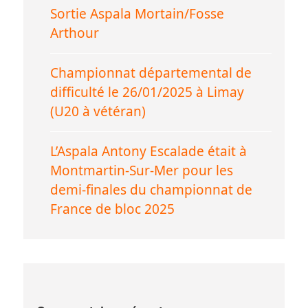
Sortie Aspala Mortain/Fosse
Arthour
Championnat départemental de
difficulté le 26/01/2025 à Limay
(U20 à vétéran)
L’Aspala Antony Escalade était à
Montmartin-Sur-Mer pour les
demi-finales du championnat de
France de bloc 2025