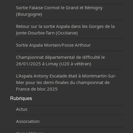
Sortie Falaise Cormot le Grand et Rémigny
(Bourgogne)
Retour sur la sortie Aspala dans les Gorges de la
Jonte-Dourbie-Tarn (Occitanie)
Sortie Aspala Mortain/Fosse Arthour
Championnat départemental de difficulté le
26/01/2025 à Limay (U20 à vétéran)
L’Aspala Antony Escalade était à Montmartin-Sur-
Mer pour les demi-finales du championnat de
France de bloc 2025
Rubriques
Actus
Association