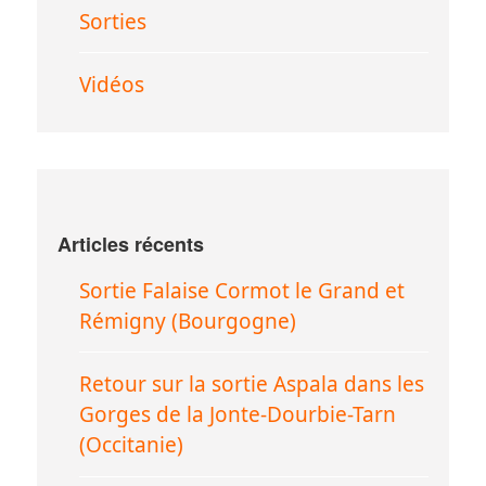
Sorties
Vidéos
Articles récents
Sortie Falaise Cormot le Grand et
Rémigny (Bourgogne)
Retour sur la sortie Aspala dans les
Gorges de la Jonte-Dourbie-Tarn
(Occitanie)