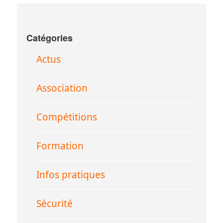
Catégories
Actus
Association
Compétitions
Formation
Infos pratiques
Sécurité