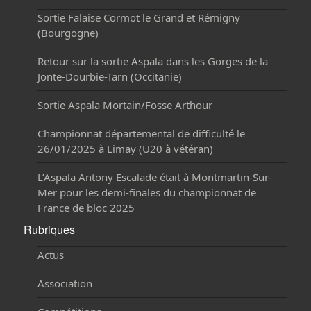
Sortie Falaise Cormot le Grand et Rémigny
(Bourgogne)
Retour sur la sortie Aspala dans les Gorges de la
Jonte-Dourbie-Tarn (Occitanie)
Sortie Aspala Mortain/Fosse Arthour
Championnat départemental de difficulté le
26/01/2025 à Limay (U20 à vétéran)
L’Aspala Antony Escalade était à Montmartin-Sur-
Mer pour les demi-finales du championnat de
France de bloc 2025
Rubriques
Actus
Association