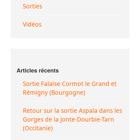
Sorties
Vidéos
Articles récents
Sortie Falaise Cormot le Grand et
Rémigny (Bourgogne)
Retour sur la sortie Aspala dans les
Gorges de la Jonte-Dourbie-Tarn
(Occitanie)