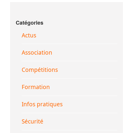
Catégories
Actus
Association
Compétitions
Formation
Infos pratiques
Sécurité