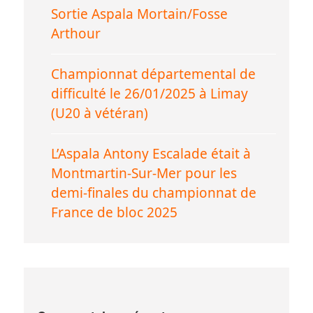
Sortie Aspala Mortain/Fosse
Arthour
Championnat départemental de
difficulté le 26/01/2025 à Limay
(U20 à vétéran)
L’Aspala Antony Escalade était à
Montmartin-Sur-Mer pour les
demi-finales du championnat de
France de bloc 2025