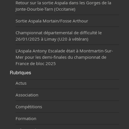
Retour sur la sortie Aspala dans les Gorges de la
Jonte-Dourbie-Tarn (Occitanie)
Sortie Aspala Mortain/Fosse Arthour
Championnat départemental de difficulté le
26/01/2025 à Limay (U20 à vétéran)
L’Aspala Antony Escalade était à Montmartin-Sur-
Mer pour les demi-finales du championnat de
France de bloc 2025
Rubriques
Actus
Association
Compétitions
Formation