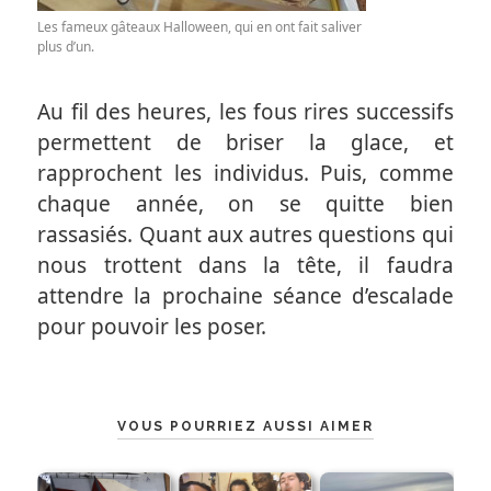
Les fameux gâteaux Halloween, qui en ont fait saliver
plus d’un.
Au fil des heures, les fous rires successifs
permettent de briser la glace, et
rapprochent les individus. Puis, comme
chaque année, on se quitte bien
rassasiés. Quant aux autres questions qui
nous trottent dans la tête, il faudra
attendre la prochaine séance d’escalade
pour pouvoir les poser.
VOUS POURRIEZ AUSSI AIMER