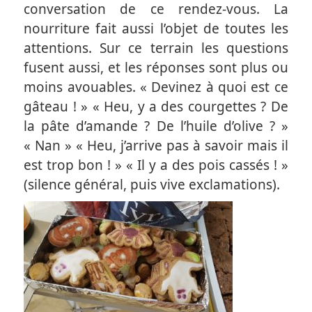
conversation de ce rendez-vous. La
nourriture fait aussi l’objet de toutes les
attentions. Sur ce terrain les questions
fusent aussi, et les réponses sont plus ou
moins avouables. « Devinez à quoi est ce
gâteau ! » « Heu, y a des courgettes ? De
la pâte d’amande ? De l’huile d’olive ? »
« Nan » « Heu, j’arrive pas à savoir mais il
est trop bon ! » « Il y a des pois cassés ! »
(silence général, puis vive exclamations).