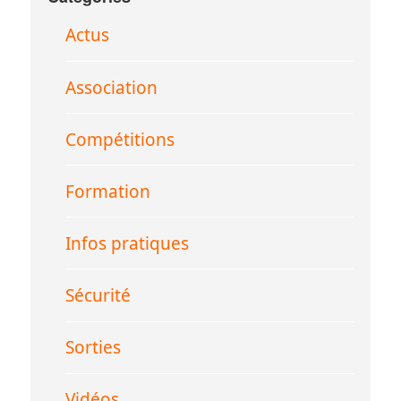
Actus
Association
Compétitions
Formation
Infos pratiques
Sécurité
Sorties
Vidéos