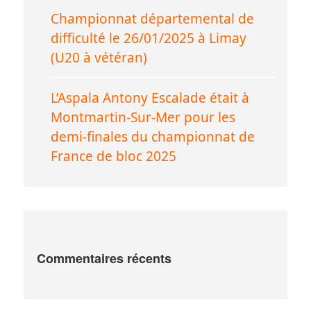
Championnat départemental de
difficulté le 26/01/2025 à Limay
(U20 à vétéran)
L’Aspala Antony Escalade était à
Montmartin-Sur-Mer pour les
demi-finales du championnat de
France de bloc 2025
Commentaires récents