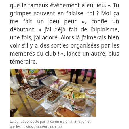
que le fameux événement a eu lieu. « Tu
grimpes souvent en falaise, toi ? Moi ça
me fait un peu peur », confie un
débutant. « J’ai déjà fait de l’alpinisme,
une fois, j’ai adoré. Alors là j’aimerais bien
voir s’il y a des sorties organisées par les
membres du club ! », lance un autre, plus
téméraire.
Le buffet concocté par la commission animation et
par les cuistos amateurs du club.