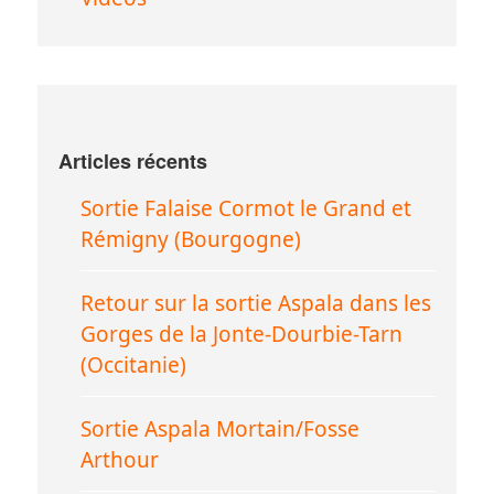
Articles récents
Sortie Falaise Cormot le Grand et
Rémigny (Bourgogne)
Retour sur la sortie Aspala dans les
Gorges de la Jonte-Dourbie-Tarn
(Occitanie)
Sortie Aspala Mortain/Fosse
Arthour