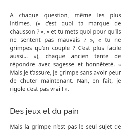
A chaque question, même les plus
intimes, (« c’est quoi ta marque de
chausson ? », « et tu mets quoi pour qu’ils
ne sentent pas mauvais ? », « tu ne
grimpes qu’en couple ? C’est plus facile
aussi… »), chaque ancien tente de
répondre avec sagesse et honnêteté. «
Mais je t’assure, je grimpe sans avoir peur
de chuter maintenant. Nan, en fait, je
rigole c’est pas vrai ! ».
Des jeux et du pain
Mais la grimpe n’est pas le seul sujet de