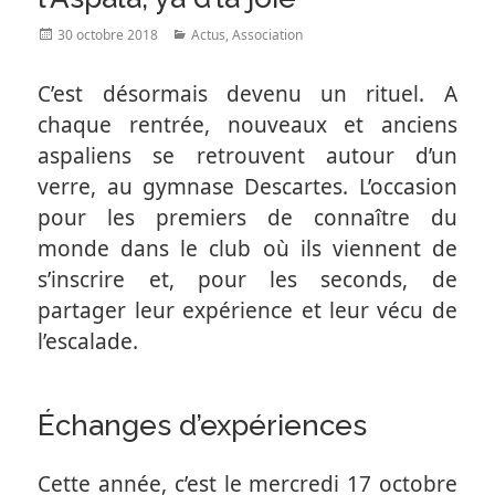
Posted
Categories
30 octobre 2018
Actus
,
Association
on
C’est désormais devenu un rituel. A
chaque rentrée, nouveaux et anciens
aspaliens se retrouvent autour d’un
verre, au gymnase Descartes. L’occasion
pour les premiers de connaître du
monde dans le club où ils viennent de
s’inscrire et, pour les seconds, de
partager leur expérience et leur vécu de
l’escalade.
Échanges d’expériences
Cette année, c’est le mercredi 17 octobre