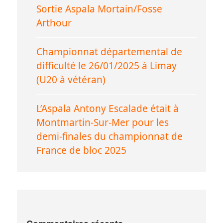
Sortie Aspala Mortain/Fosse
Arthour
Championnat départemental de
difficulté le 26/01/2025 à Limay
(U20 à vétéran)
L’Aspala Antony Escalade était à
Montmartin-Sur-Mer pour les
demi-finales du championnat de
France de bloc 2025