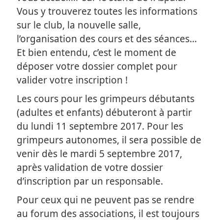
Vous y trouverez toutes les informations
sur le club, la nouvelle salle,
l’organisation des cours et des séances…
Et bien entendu, c’est le moment de
déposer votre dossier complet pour
valider votre inscription !
Les cours pour les grimpeurs débutants
(adultes et enfants) débuteront à partir
du lundi 11 septembre 2017. Pour les
grimpeurs autonomes, il sera possible de
venir dès le mardi 5 septembre 2017,
après validation de votre dossier
d’inscription par un responsable.
Pour ceux qui ne peuvent pas se rendre
au forum des associations, il est toujours