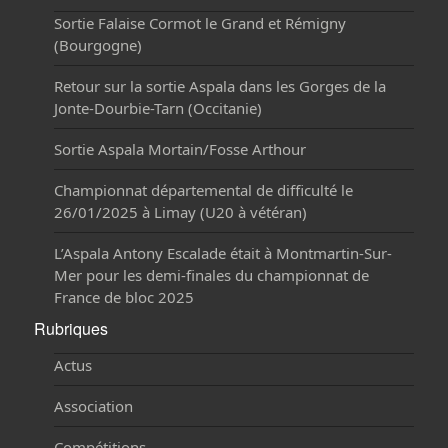
Sortie Falaise Cormot le Grand et Rémigny
(Bourgogne)
Retour sur la sortie Aspala dans les Gorges de la
Jonte-Dourbie-Tarn (Occitanie)
Sortie Aspala Mortain/Fosse Arthour
Championnat départemental de difficulté le
26/01/2025 à Limay (U20 à vétéran)
L’Aspala Antony Escalade était à Montmartin-Sur-
Mer pour les demi-finales du championnat de
France de bloc 2025
Rubriques
Actus
Association
Compétitions