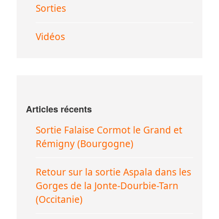
Sorties
Vidéos
Articles récents
Sortie Falaise Cormot le Grand et
Rémigny (Bourgogne)
Retour sur la sortie Aspala dans les
Gorges de la Jonte-Dourbie-Tarn
(Occitanie)