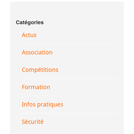
Catégories
Actus
Association
Compétitions
Formation
Infos pratiques
Sécurité