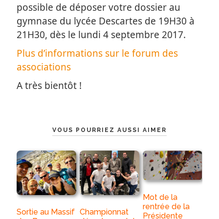
possible de déposer votre dossier au
gymnase du lycée Descartes de 19H30 à
21H30, dès le lundi 4 septembre 2017.
Plus d’informations sur le forum des
associations
A très bientôt !
VOUS POURRIEZ AUSSI AIMER
Mot de la
rentrée de la
Championnat
Sortie au Massif
Présidente