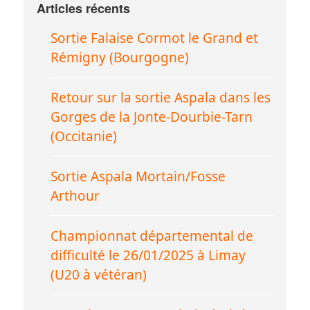
Articles récents
Sortie Falaise Cormot le Grand et
Rémigny (Bourgogne)
Retour sur la sortie Aspala dans les
Gorges de la Jonte-Dourbie-Tarn
(Occitanie)
Sortie Aspala Mortain/Fosse
Arthour
Championnat départemental de
difficulté le 26/01/2025 à Limay
(U20 à vétéran)