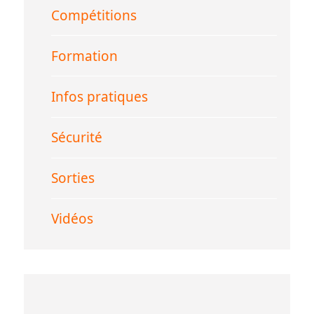
Compétitions
Formation
Infos pratiques
Sécurité
Sorties
Vidéos