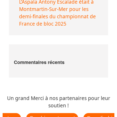
L’Aspala Antony Escalade était à
Montmartin-Sur-Mer pour les
demi-finales du championnat de
France de bloc 2025
Commentaires récents
Un grand Merci à nos partenaires pour leur
soutien !