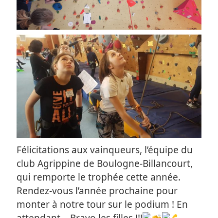
Félicitations aux vainqueurs, l’équipe du
club Agrippine de Boulogne-Billancourt,
qui remporte le trophée cette année.
Rendez-vous l’année prochaine pour
monter à notre tour sur le podium ! En