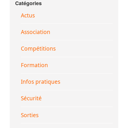
Catégories
Actus
Association
Compétitions
Formation
Infos pratiques
Sécurité
Sorties