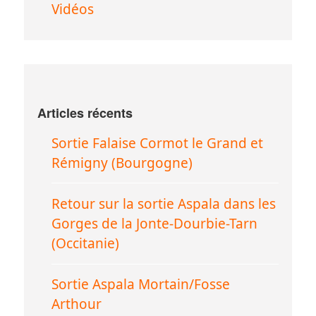
Vidéos
Articles récents
Sortie Falaise Cormot le Grand et
Rémigny (Bourgogne)
Retour sur la sortie Aspala dans les
Gorges de la Jonte-Dourbie-Tarn
(Occitanie)
Sortie Aspala Mortain/Fosse
Arthour