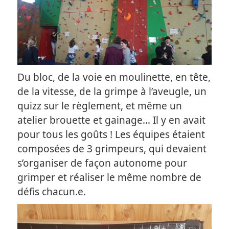
Du bloc, de la voie en moulinette, en tête,
de la vitesse, de la grimpe à l’aveugle, un
quizz sur le règlement, et même un
atelier brouette et gainage… Il y en avait
pour tous les goûts ! Les équipes étaient
composées de 3 grimpeurs, qui devaient
s’organiser de façon autonome pour
grimper et réaliser le même nombre de
défis chacun.e.