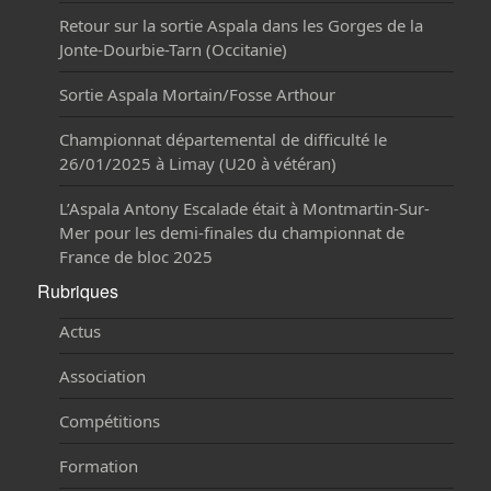
Retour sur la sortie Aspala dans les Gorges de la
Jonte-Dourbie-Tarn (Occitanie)
Sortie Aspala Mortain/Fosse Arthour
Championnat départemental de difficulté le
26/01/2025 à Limay (U20 à vétéran)
L’Aspala Antony Escalade était à Montmartin-Sur-
Mer pour les demi-finales du championnat de
France de bloc 2025
Rubriques
Actus
Association
Compétitions
Formation