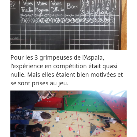
Pour les 3 grimpeuses de l’Aspala,
l’expérience en compétition était quasi
nulle. Mais elles étaient bien motivées et
se sont prises au jeu.