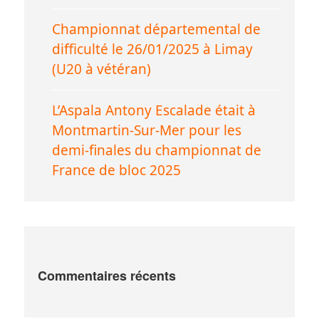
Championnat départemental de
difficulté le 26/01/2025 à Limay
(U20 à vétéran)
L’Aspala Antony Escalade était à
Montmartin-Sur-Mer pour les
demi-finales du championnat de
France de bloc 2025
Commentaires récents