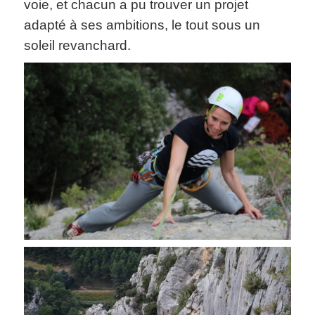
voie, et chacun a pu trouver un projet
adapté à ses ambitions, le tout sous un
soleil revanchard.