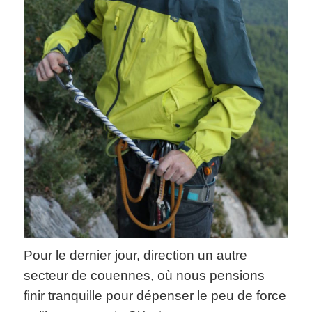
Pour le dernier jour, direction un autre
secteur de couennes, où nous pensions
finir tranquille pour dépenser le peu de force