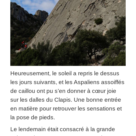
Heureusement, le soleil a repris le dessus
les jours suivants, et les Aspaliens assoiffés
de caillou ont pu s’en donner à cœur joie
sur les dalles du Clapis. Une bonne entrée
en matière pour retrouver les sensations et
la pose de pieds.
Le lendemain était consacré à la grande