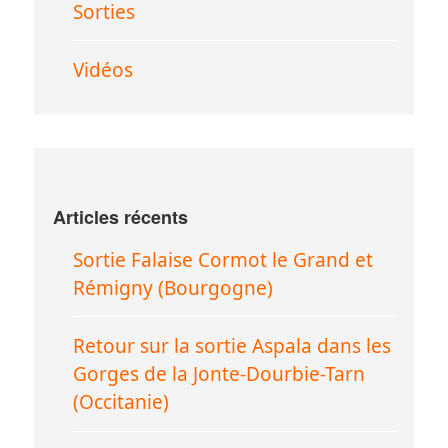
Sorties
Vidéos
Articles récents
Sortie Falaise Cormot le Grand et
Rémigny (Bourgogne)
Retour sur la sortie Aspala dans les
Gorges de la Jonte-Dourbie-Tarn
(Occitanie)