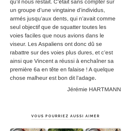
qu’il nous restait. C’était sans compter sur
un groupe d’une vingtaine d’individus,
armés jusqu’aux dents, qui n’avait comme
seul objectif que de squatter toutes les
voies faciles que nous avions dans le
viseur. Les Aspaliens ont donc dû se
rabattre sur des voies plus dures, et c’est
ainsi que Vincent a réussi à enchaîner sa
première 6a en tête en falaise ! A quelque
.
chose malheur est bon dit l’adage
Jérémie HARTMANN
VOUS POURRIEZ AUSSI AIMER