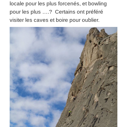
locale pour les plus forcenés, et bowling
pour les plus ….? Certains ont préféré
visiter les caves et boire pour oublier.