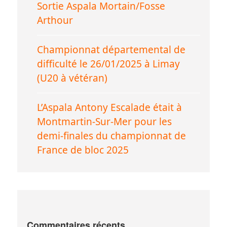
Sortie Aspala Mortain/Fosse
Arthour
Championnat départemental de
difficulté le 26/01/2025 à Limay
(U20 à vétéran)
L’Aspala Antony Escalade était à
Montmartin-Sur-Mer pour les
demi-finales du championnat de
France de bloc 2025
Commentaires récents