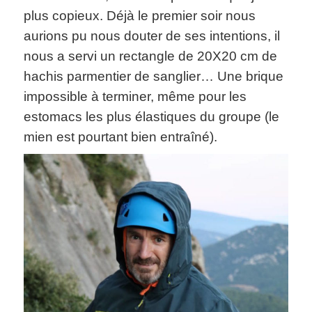
plus copieux. Déjà le premier soir nous
aurions pu nous douter de ses intentions, il
nous a servi un rectangle de 20X20 cm de
hachis parmentier de sanglier… Une brique
impossible à terminer, même pour les
estomacs les plus élastiques du groupe (le
mien est pourtant bien entraîné).