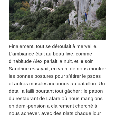
Finalement, tout se déroulait à merveille.
L’ambiance était au beau fixe, comme
d’habitude Alex parlait la nuit, et le soir
Sandrine essayait, en vain, de nous montrer
les bonnes postures pour s’étirer le psoas
et autres muscles inconnus au bataillon. Un
détail a failli pourtant tout gâcher : le patron
du restaurant de Lafare où nous mangions
en demi-pension a clairement cherché à
nous achever, avec des plats chaque jour