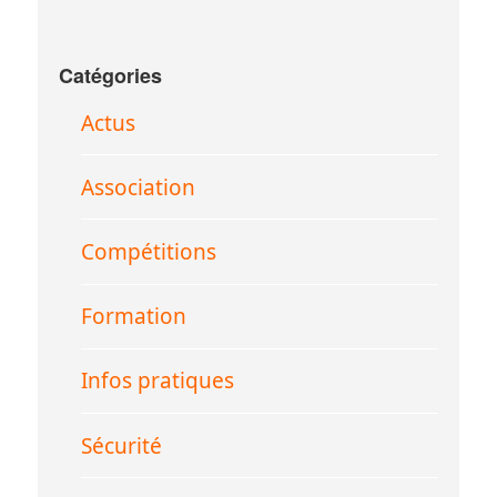
Catégories
Actus
Association
Compétitions
Formation
Infos pratiques
Sécurité