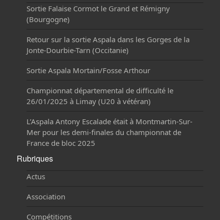
Sortie Falaise Cormot le Grand et Rémigny
(Bourgogne)
Retour sur la sortie Aspala dans les Gorges de la
Jonte-Dourbie-Tarn (Occitanie)
Sortie Aspala Mortain/Fosse Arthour
Championnat départemental de difficulté le
26/01/2025 à Limay (U20 à vétéran)
L’Aspala Antony Escalade était à Montmartin-Sur-
Mer pour les demi-finales du championnat de
France de bloc 2025
Rubriques
Actus
Association
Compétitions