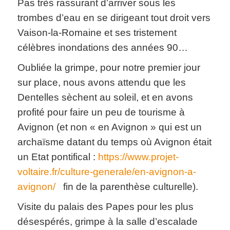
Pas très rassurant d’arriver sous les
trombes d’eau en se dirigeant tout droit vers
Vaison-la-Romaine et ses tristement
célèbres inondations des années 90…
Oubliée la grimpe, pour notre premier jour
sur place, nous avons attendu que les
Dentelles sèchent au soleil, et en avons
profité pour faire un peu de tourisme à
Avignon (et non « en Avignon » qui est un
archaïsme datant du temps où Avignon était
un Etat pontifical :
https://www.projet-
voltaire.fr/culture-generale/en-avignon-a-
avignon/
fin de la parenthèse culturelle).
Visite du palais des Papes pour les plus
désespérés, grimpe à la salle d’escalade