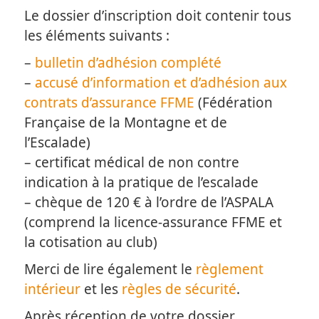
Le dossier d’inscription doit contenir tous
les éléments suivants :
–
bulletin d’adhésion complété
–
accusé d’information et d’adhésion aux
contrats d’assurance FFME
(Fédération
Française de la Montagne et de
l’Escalade)
– certificat médical de non contre
indication à la pratique de l’escalade
– chèque de 120 € à l’ordre de l’ASPALA
(comprend la licence-assurance FFME et
la cotisation au club)
Merci de lire également le
règlement
intérieur
et les
règles de sécurité
.
Après réception de votre dossier