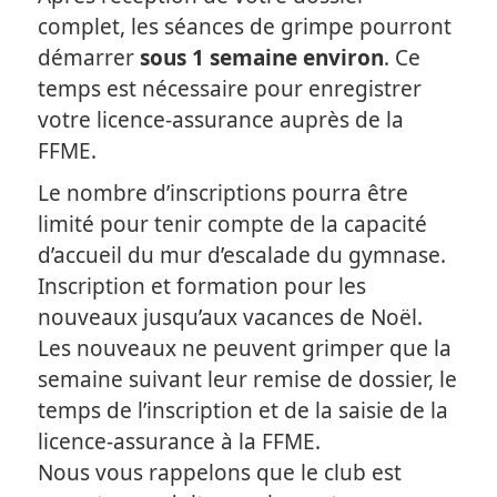
complet, les séances de grimpe pourront
démarrer
sous 1 semaine environ
. Ce
temps est nécessaire pour enregistrer
votre licence-assurance auprès de la
FFME.
Le nombre d’inscriptions pourra être
limité pour tenir compte de la capacité
d’accueil du mur d’escalade du gymnase.
Inscription et formation pour les
nouveaux jusqu’aux vacances de Noël.
Les nouveaux ne peuvent grimper que la
semaine suivant leur remise de dossier, le
temps de l’inscription et de la saisie de la
licence-assurance à la FFME.
Nous vous rappelons que le club est