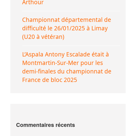
Arthour
Championnat départemental de
difficulté le 26/01/2025 à Limay
(U20 à vétéran)
L’Aspala Antony Escalade était à
Montmartin-Sur-Mer pour les
demi-finales du championnat de
France de bloc 2025
Commentaires récents