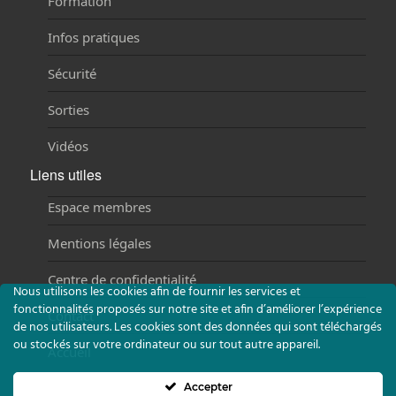
Formation
Infos pratiques
Sécurité
Sorties
Vidéos
Liens utiles
Espace membres
Mentions légales
Centre de confidentialité
Nous utilisons les cookies afin de fournir les services et
fonctionnalités proposés sur notre site et afin d’améliorer l’expérience
Contact
de nos utilisateurs. Les cookies sont des données qui sont téléchargés
ou stockés sur votre ordinateur ou sur tout autre appareil.
Accueil
Accepter