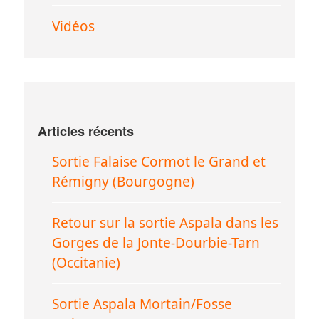
Vidéos
Articles récents
Sortie Falaise Cormot le Grand et
Rémigny (Bourgogne)
Retour sur la sortie Aspala dans les
Gorges de la Jonte-Dourbie-Tarn
(Occitanie)
Sortie Aspala Mortain/Fosse