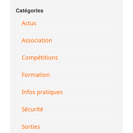
Catégories
Actus
Association
Compétitions
Formation
Infos pratiques
Sécurité
Sorties