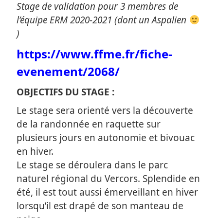
Stage de validation pour 3 membres de
l’équipe ERM 2020-2021 (dont un Aspalien
)
https://www.ffme.fr/fiche-
evenement/2068/
OBJECTIFS DU STAGE :
Le stage sera orienté vers la découverte
de la randonnée en raquette sur
plusieurs jours en autonomie et bivouac
en hiver.
Le stage se déroulera dans le parc
naturel régional du Vercors. Splendide en
été, il est tout aussi émerveillant en hiver
lorsqu’il est drapé de son manteau de