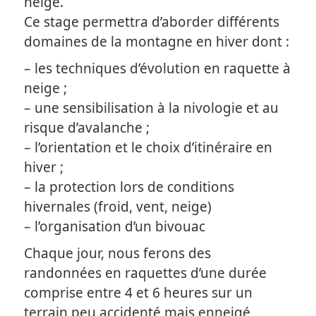
neige.
Ce stage permettra d’aborder différents
domaines de la montagne en hiver dont :
– les techniques d’évolution en raquette à
neige ;
– une sensibilisation à la nivologie et au
risque d’avalanche ;
– l’orientation et le choix d’itinéraire en
hiver ;
– la protection lors de conditions
hivernales (froid, vent, neige)
– l’organisation d’un bivouac
Chaque jour, nous ferons des
randonnées en raquettes d’une durée
comprise entre 4 et 6 heures sur un
terrain peu accidenté mais enneigé,