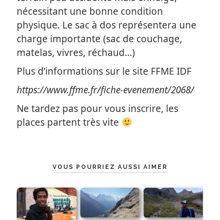
nécessitant une bonne condition
physique. Le sac à dos représentera une
charge importante (sac de couchage,
matelas, vivres, réchaud…)
Plus d’informations sur le site FFME IDF
https://www.ffme.fr/fiche-evenement/2068/
Ne tardez pas pour vous inscrire, les
places partent très vite
VOUS POURRIEZ AUSSI AIMER