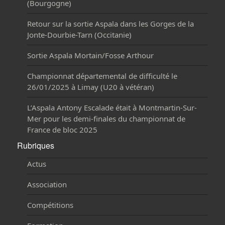
(Bourgogne)
Retour sur la sortie Aspala dans les Gorges de la
Jonte-Dourbie-Tarn (Occitanie)
Sortie Aspala Mortain/Fosse Arthour
Championnat départemental de difficulté le
26/01/2025 à Limay (U20 à vétéran)
L’Aspala Antony Escalade était à Montmartin-Sur-
Mer pour les demi-finales du championnat de
France de bloc 2025
Rubriques
Actus
Association
Compétitions