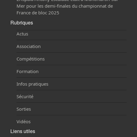
Mer pour les demi-finales du championnat de
France de bloc 2025
Rubriques
Actus
Association
Compétitions
Formation
Infos pratiques
Sécurité
Sorties
Vidéos
Liens utiles