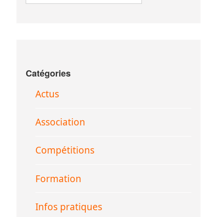
Catégories
Actus
Association
Compétitions
Formation
Infos pratiques