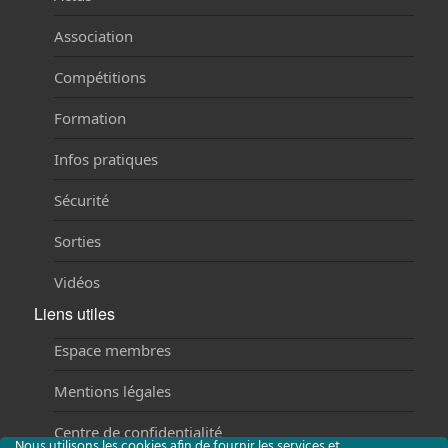
Association
Compétitions
Formation
Infos pratiques
Sécurité
Sorties
Vidéos
Liens utiles
Espace membres
Mentions légales
Centre de confidentialité
Nous utilisons les cookies afin de fournir les services et