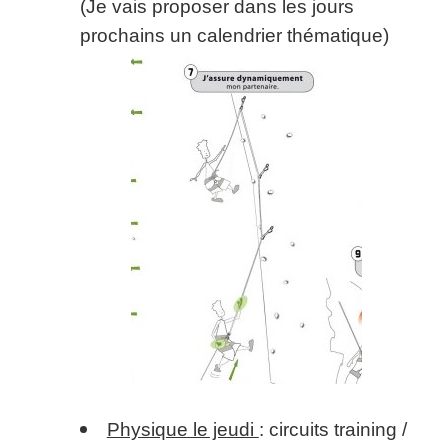
(Je vais proposer dans les jours
prochains un calendrier thématique)
Physique le jeudi
: circuits training /