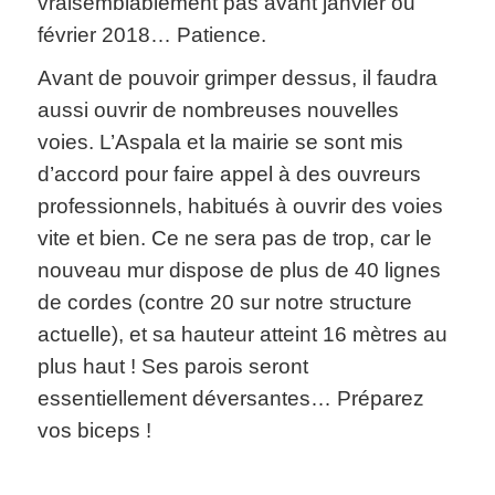
vraisemblablement pas avant janvier ou
février 2018… Patience.
Avant de pouvoir grimper dessus, il faudra
aussi ouvrir de nombreuses nouvelles
voies. L’Aspala et la mairie se sont mis
d’accord pour faire appel à des ouvreurs
professionnels, habitués à ouvrir des voies
vite et bien. Ce ne sera pas de trop, car le
nouveau mur dispose de plus de 40 lignes
de cordes (contre 20 sur notre structure
actuelle), et sa hauteur atteint 16 mètres au
plus haut ! Ses parois seront
essentiellement déversantes… Préparez
vos biceps !