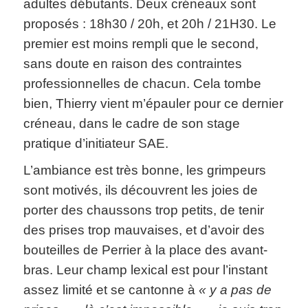
adultes débutants. Deux créneaux sont
proposés : 18h30 / 20h, et 20h / 21H30. Le
premier est moins rempli que le second,
sans doute en raison des contraintes
professionnelles de chacun. Cela tombe
bien, Thierry vient m’épauler pour ce dernier
créneau, dans le cadre de son stage
pratique d’initiateur SAE.
L’ambiance est très bonne, les grimpeurs
sont motivés, ils découvrent les joies de
porter des chaussons trop petits, de tenir
des prises trop mauvaises, et d’avoir des
bouteilles de Perrier à la place des avant-
bras. Leur champ lexical est pour l’instant
assez limité et se cantonne à
« y a pas de