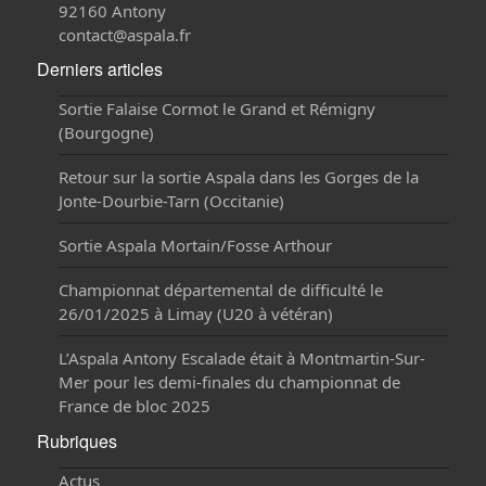
92160 Antony
contact@aspala.fr
Derniers articles
Sortie Falaise Cormot le Grand et Rémigny
(Bourgogne)
Retour sur la sortie Aspala dans les Gorges de la
Jonte-Dourbie-Tarn (Occitanie)
Sortie Aspala Mortain/Fosse Arthour
Championnat départemental de difficulté le
26/01/2025 à Limay (U20 à vétéran)
L’Aspala Antony Escalade était à Montmartin-Sur-
Mer pour les demi-finales du championnat de
France de bloc 2025
Rubriques
Actus