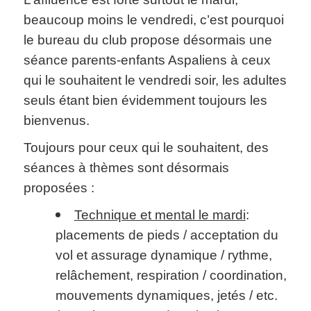
beaucoup moins le vendredi, c’est pourquoi
le bureau du club propose désormais une
séance parents-enfants Aspaliens à ceux
qui le souhaitent le vendredi soir, les adultes
seuls étant bien évidemment toujours les
bienvenus.
Toujours pour ceux qui le souhaitent, des
séances à thèmes sont désormais
proposées :
Technique et mental le mardi
:
placements de pieds / acceptation du
vol et assurage dynamique / rythme,
relâchement, respiration / coordination,
mouvements dynamiques, jetés / etc.