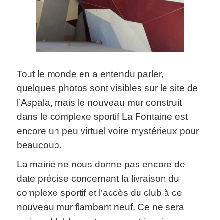
Tout le monde en a entendu parler,
quelques photos sont visibles sur le site de
l’Aspala, mais le nouveau mur construit
dans le complexe sportif La Fontaine est
encore un peu virtuel voire mystérieux pour
beaucoup.
La mairie ne nous donne pas encore de
date précise concernant la livraison du
complexe sportif et l’accès du club à ce
nouveau mur flambant neuf. Ce ne sera