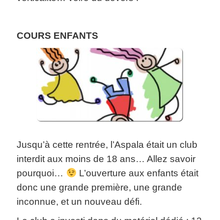
COURS ENFANTS
Jusqu’à cette rentrée, l’Aspala était un club
interdit aux moins de 18 ans… Allez savoir
pourquoi…
L’ouverture aux enfants était
donc une grande première, une grande
inconnue, et un nouveau défi.