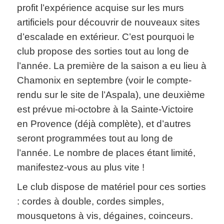
profit l’expérience acquise sur les murs
artificiels pour découvrir de nouveaux sites
d’escalade en extérieur. C’est pourquoi le
club propose des sorties tout au long de
l’année. La première de la saison a eu lieu à
Chamonix en septembre (voir le compte-
rendu sur le site de l’Aspala), une deuxième
est prévue mi-octobre à la Sainte-Victoire
en Provence (déjà complète), et d’autres
seront programmées tout au long de
l’année. Le nombre de places étant limité,
manifestez-vous au plus vite !
Le club dispose de matériel pour ces sorties
: cordes à double, cordes simples,
mousquetons à vis, dégaines, coinceurs.