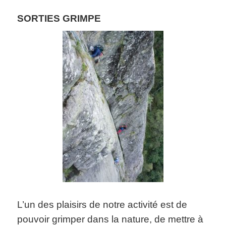
SORTIES GRIMPE
L’un des plaisirs de notre activité est de
pouvoir grimper dans la nature, de mettre à