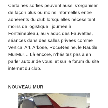
Certaines sorties peuvent aussi s’organiser
de façon plus ou moins informelles entre
adhérents du club lorsqu’elles nécessitent
moins de logistique : journée à
Fontainebleau, au viaduc des Fauvettes,
séances dans des salles privées comme
Vertical Art, Arkose, Roc&Résine, le Nautile,
MurMur… Là encore, n’hésitez pas à en
parler autour de vous, et sur le forum du site
internet du club.
NOUVEAU MUR