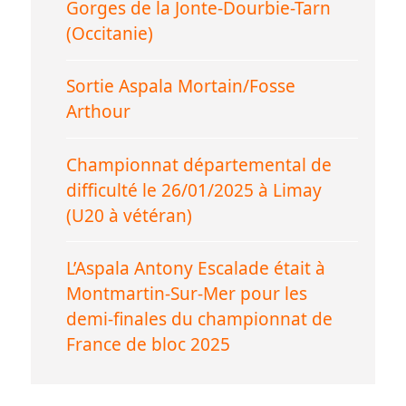
Gorges de la Jonte-Dourbie-Tarn
(Occitanie)
Sortie Aspala Mortain/Fosse
Arthour
Championnat départemental de
difficulté le 26/01/2025 à Limay
(U20 à vétéran)
L’Aspala Antony Escalade était à
Montmartin-Sur-Mer pour les
demi-finales du championnat de
France de bloc 2025