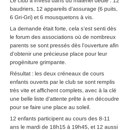
Le club a investi dans du matériel dédié : 12
baudriers, 12 appareils d’assurage (6 puits,
6 Gri-Gri) et 6 mousquetons à vis.
La demande était forte, cela s’est senti dès
le forum des associations où de nombreux
parents se sont pressés dès l’ouverture afin
d’obtenir une précieuse place pour leur
progéniture grimpante.
Résultat : les deux créneaux de cours
enfants ouverts par le club se sont remplis
très vite et affichent complets, avec à la clé
une belle liste d’attente prête à en découdre
pour se faire une place au soleil.
12 enfants participent au cours des 8-11
ans le mardi de 18h15 à 19h45, et 12 aussi