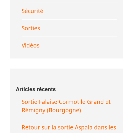
Sécurité
Sorties
Vidéos
Articles récents
Sortie Falaise Cormot le Grand et
Rémigny (Bourgogne)
Retour sur la sortie Aspala dans les