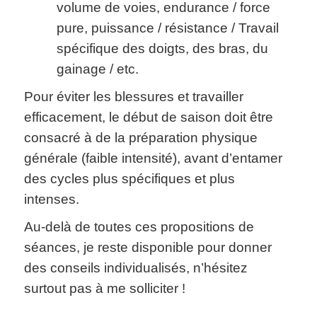
volume de voies, endurance / force
pure, puissance / résistance / Travail
spécifique des doigts, des bras, du
gainage / etc.
Pour éviter les blessures et travailler
efficacement, le début de saison doit être
consacré à de la préparation physique
générale (faible intensité), avant d’entamer
des cycles plus spécifiques et plus
intenses.
Au-delà de toutes ces propositions de
séances, je reste disponible pour donner
des conseils individualisés, n’hésitez
surtout pas à me solliciter !