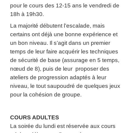
pour le cours des 12-15 ans le vendredi de
18h à 19h30.
La majorité débutent l’escalade, mais
certains ont déjà une bonne expérience et
un bon niveau. Il s’agit dans un premier
temps de leur faire acquérir les techniques
de sécurité de base (assurage en 5 temps,
nœud de 8), puis de leur proposer des
ateliers de progression adaptés à leur
niveau, le tout saupoudré de quelques jeux
pour la cohésion de groupe.
COURS ADULTES
La soirée du lundi est réservée aux cours