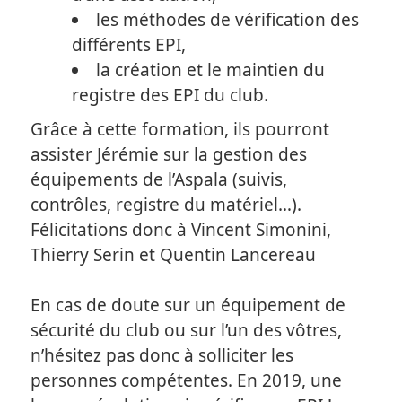
les méthodes de vérification des
différents EPI,
la création et le maintien du
registre des EPI du club.
Grâce à cette formation, ils pourront
assister Jérémie sur la gestion des
équipements de l’Aspala (suivis,
contrôles, registre du matériel…).
Félicitations donc à Vincent Simonini,
Thierry Serin et Quentin Lancereau
En cas de doute sur un équipement de
sécurité du club ou sur l’un des vôtres,
n’hésitez pas donc à solliciter les
personnes compétentes. En 2019, une