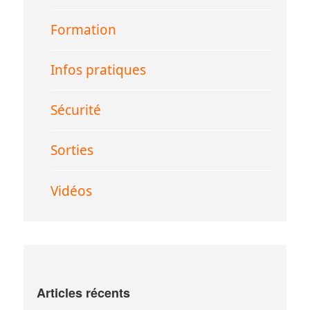
Formation
Infos pratiques
Sécurité
Sorties
Vidéos
Articles récents