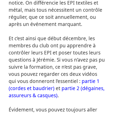
notice. On différencie les EPI textiles et
métal, mais tous nécessitent un contrôle
régulier, que ce soit annuellement, ou
après un événement marquant.
Et c’est ainsi que début décembre, les
membres du club ont pu apprendre à
contrôler leurs EPI et poser toutes leurs
questions à Jérémie. Si vous n’avez pas pu
suivre la formation, ce n’est pas grave,
vous pouvez regarder ces deux vidéos
qui vous donneront l’essentiel :
partie 1
(cordes et baudrier)
et
partie 2 (dégaines,
assureurs & casques)
.
Évidement, vous pouvez toujours aller