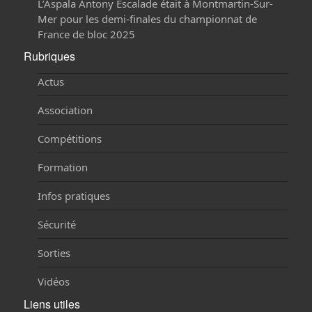
L’Aspala Antony Escalade était à Montmartin-Sur-
Mer pour les demi-finales du championnat de
France de bloc 2025
Rubriques
Actus
Association
Compétitions
Formation
Infos pratiques
Sécurité
Sorties
Vidéos
Liens utiles