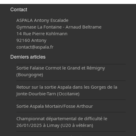
Contact
ASPALA Antony Escalade
Gymnase La Fontaine - Arnaud Beltrame
14 Rue Pierre Kohlmann
92160 Antony
contact@aspala.fr
Derniers articles
Sortie Falaise Cormot le Grand et Rémigny
(Bourgogne)
Retour sur la sortie Aspala dans les Gorges de la
Jonte-Dourbie-Tarn (Occitanie)
Sortie Aspala Mortain/Fosse Arthour
Championnat départemental de difficulté le
26/01/2025 à Limay (U20 à vétéran)