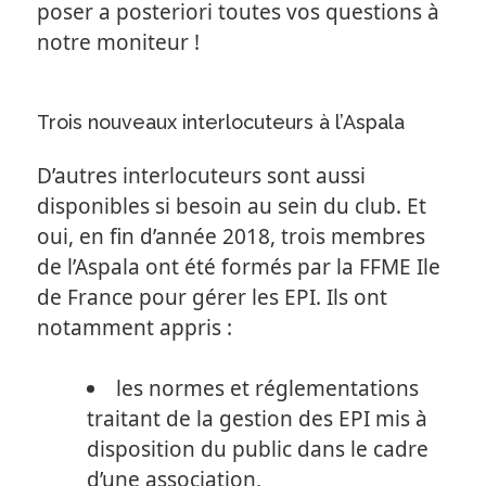
poser a posteriori toutes vos questions à
notre moniteur !
Trois nouveaux interlocuteurs à l’Aspala
D’autres interlocuteurs sont aussi
disponibles si besoin au sein du club. Et
oui, en fin d’année 2018, trois membres
de l’Aspala ont été formés par la FFME Ile
de France pour gérer les EPI. Ils ont
notamment appris :
les normes et réglementations
traitant de la gestion des EPI mis à
disposition du public dans le cadre
d’une association,