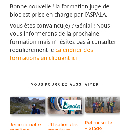
Bonne nouvelle ! la formation juge de
bloc est prise en charge par l’ASPALA.
Vous êtes convaincu(e) ? Génial ! Nous
vous informerons de la prochaine
formation mais n’hésitez pas à consulter
régulièrement le
calendrier des
formations en cliquant ici
VOUS POURRIEZ AUSSI AIMER
Retour sur le
Jérémie, notre
Utilisation des
« Stage