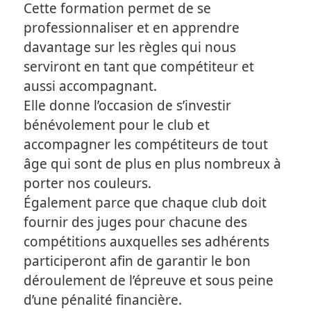
Cette formation permet de se
professionnaliser et en apprendre
davantage sur les règles qui nous
serviront en tant que compétiteur et
aussi accompagnant.
Elle donne l’occasion de s’investir
bénévolement pour le club et
accompagner les compétiteurs de tout
âge qui sont de plus en plus nombreux à
porter nos couleurs.
Également parce que chaque club doit
fournir des juges pour chacune des
compétitions auxquelles ses adhérents
participeront afin de garantir le bon
déroulement de l’épreuve et sous peine
d’une pénalité financière.