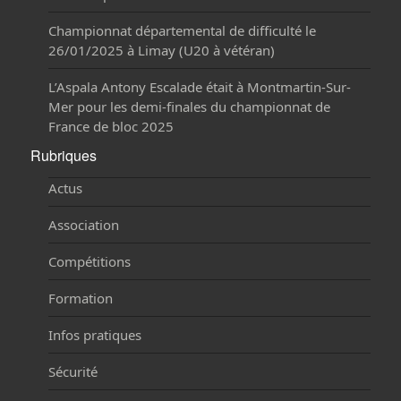
Championnat départemental de difficulté le
26/01/2025 à Limay (U20 à vétéran)
L’Aspala Antony Escalade était à Montmartin-Sur-
Mer pour les demi-finales du championnat de
France de bloc 2025
Rubriques
Actus
Association
Compétitions
Formation
Infos pratiques
Sécurité