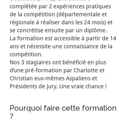
complétée par 2 expériences pratiques
de la compétition (départementale et
régionale à réaliser dans les 24 mois) et
se concrétise ensuite par un diplôme.
La formation est accessible à partir de 14
ans et nécessite une connaissance de la
compétition.
Nos 3 stagiaires ont bénéficié en plus
d’une pré-formation par Charlotte et
Christian eux-mêmes Aspaliens et
Présidents de Jury. Une vraie chance !
Pourquoi faire cette formation
?