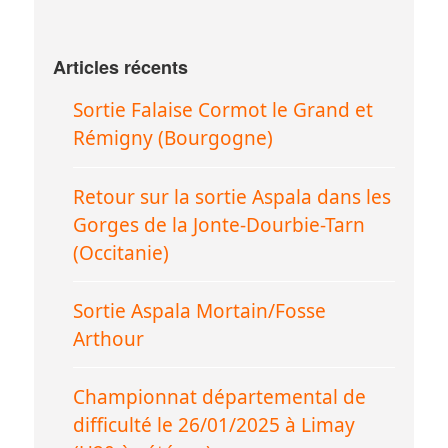
Articles récents
Sortie Falaise Cormot le Grand et
Rémigny (Bourgogne)
Retour sur la sortie Aspala dans les
Gorges de la Jonte-Dourbie-Tarn
(Occitanie)
Sortie Aspala Mortain/Fosse
Arthour
Championnat départemental de
difficulté le 26/01/2025 à Limay