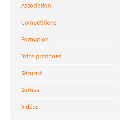
Association
Compétitions
Formation
Infos pratiques
Sécurité
Sorties
Vidéos