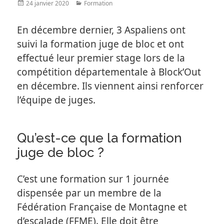
Posted
Categories
24 janvier 2020
Formation
on
En décembre dernier, 3 Aspaliens ont
suivi la formation juge de bloc et ont
effectué leur premier stage lors de la
compétition départementale à Block’Out
en décembre. Ils viennent ainsi renforcer
l’équipe de juges.
Qu’est-ce que la formation
juge de bloc ?
C’est une formation sur 1 journée
dispensée par un membre de la
Fédération Française de Montagne et
d’escalade (FFME). Elle doit être