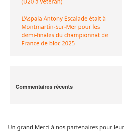
(U20 à vétéran)
L’Aspala Antony Escalade était à
Montmartin-Sur-Mer pour les
demi-finales du championnat de
France de bloc 2025
Commentaires récents
Un grand Merci à nos partenaires pour leur