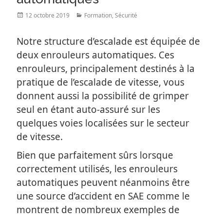
Posted
Categories
12 octobre 2019
Formation
,
Sécurité
on
Notre structure d’escalade est équipée de
deux enrouleurs automatiques. Ces
enrouleurs, principalement destinés à la
pratique de l’escalade de vitesse, vous
donnent aussi la possibilité de grimper
seul en étant auto-assuré sur les
quelques voies localisées sur le secteur
de vitesse.
Bien que parfaitement sûrs lorsque
correctement utilisés, les enrouleurs
automatiques peuvent néanmoins être
une source d’accident en SAE comme le
montrent de nombreux exemples de