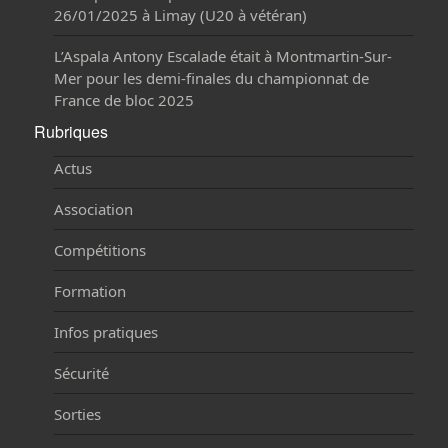
26/01/2025 à Limay (U20 à vétéran)
L’Aspala Antony Escalade était à Montmartin-Sur-
Mer pour les demi-finales du championnat de
France de bloc 2025
Rubriques
Actus
Association
Compétitions
Formation
Infos pratiques
Sécurité
Sorties