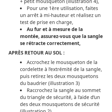
+ petit mousqueton (illustration 4),
Pour une 1ère utilisation, faites
un arrêt à mi-hauteur et réalisez un
test de prise en charge,
Au fur et à mesure de la
montée, assurez-vous que la sangle
se rétracte correctement,
APRÈS RETOUR AU SOL :
Accrochez le mousqueton de la
cordelette à l’extrémité de la sangle,
puis retirez les deux mousquetons
du baudrier (illustration 3)
Raccrochez la sangle au sommet
du triangle de sécurité, à l’aide d’un
des deux mousquetons de sécurité
(illustration 2)