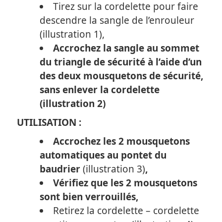
Tirez sur la cordelette pour faire
descendre la sangle de l’enrouleur
(illustration 1),
Accrochez la sangle au sommet
du triangle de sécurité à l’aide d’un
des deux mousquetons de sécurité,
sans enlever la cordelette
(illustration 2)
UTILISATION :
Accrochez les 2 mousquetons
automatiques au pontet du
baudrier
(illustration 3)
,
Vérifiez que les 2 mousquetons
sont bien verrouillés,
Retirez la cordelette – cordelette