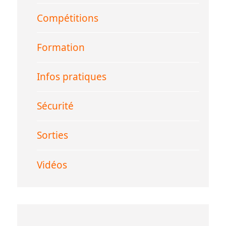
Compétitions
Formation
Infos pratiques
Sécurité
Sorties
Vidéos