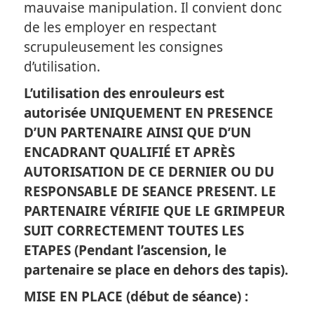
mauvaise manipulation. Il convient donc
de les employer en respectant
scrupuleusement les consignes
d’utilisation.
L’utilisation des enrouleurs est
autorisée UNIQUEMENT EN PRESENCE
D’UN PARTENAIRE
AINSI QUE D’UN
ENCADRANT QUALIFIÉ ET APRÈS
AUTORISATION DE CE DERNIER OU DU
RESPONSABLE DE SEANCE PRESENT. LE
PARTENAIRE VÉRIFIE QUE LE GRIMPEUR
SUIT CORRECTEMENT TOUTES LES
ETAPES (Pendant l’ascension, le
partenaire se place en dehors des tapis).
MISE EN PLACE
(début de séance) :