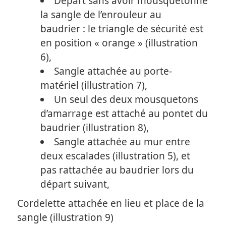
Départ sans avoir mousquetonné
la sangle de l’enrouleur au
baudrier : le triangle de sécurité est
en position « orange » (illustration
6),
Sangle attachée au porte-
matériel (illustration 7),
Un seul des deux mousquetons
d’amarrage est attaché au pontet du
baudrier (illustration 8),
Sangle attachée au mur entre
deux escalades (illustration 5), et
pas rattachée au baudrier lors du
départ suivant,
Cordelette attachée en lieu et place de la
sangle (illustration 9)