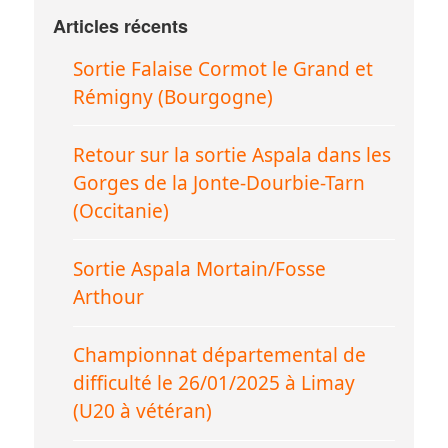
Articles récents
Sortie Falaise Cormot le Grand et
Rémigny (Bourgogne)
Retour sur la sortie Aspala dans les
Gorges de la Jonte-Dourbie-Tarn
(Occitanie)
Sortie Aspala Mortain/Fosse
Arthour
Championnat départemental de
difficulté le 26/01/2025 à Limay
(U20 à vétéran)