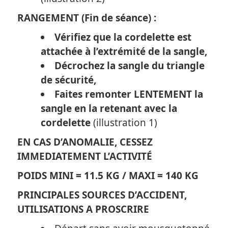
RANGEMENT (Fin de séance) :
Vérifiez que la cordelette est
attachée à l’extrémité de la sangle,
Décrochez la sangle du triangle
de sécurité,
Faites remonter LENTEMENT la
sangle en la retenant avec la
cordelette
(illustration 1)
EN CAS D’ANOMALIE, CESSEZ
IMMEDIATEMENT L’ACTIVITÉ
POIDS MINI = 11.5 KG / MAXI = 140 KG
PRINCIPALES SOURCES D’ACCIDENT,
UTILISATIONS A PROSCRIRE