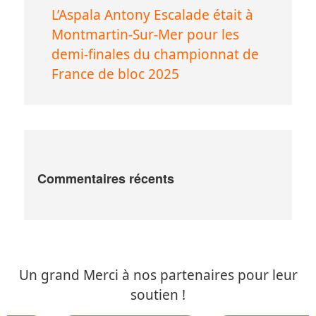
L’Aspala Antony Escalade était à
Montmartin-Sur-Mer pour les
demi-finales du championnat de
France de bloc 2025
Commentaires récents
Un grand Merci à nos partenaires pour leur
soutien !