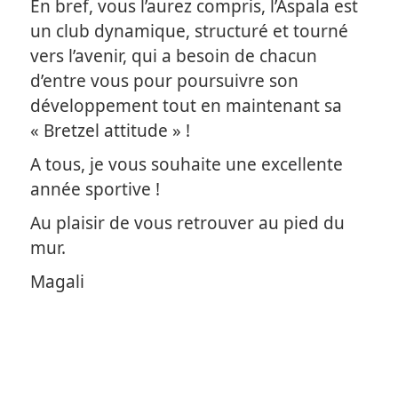
En bref, vous l’aurez compris, l’Aspala est
un club dynamique, structuré et tourné
vers l’avenir, qui a besoin de chacun
d’entre vous pour poursuivre son
développement tout en maintenant sa
« Bretzel attitude » !
A tous, je vous souhaite une excellente
année sportive !
Au plaisir de vous retrouver au pied du
mur.
Magali