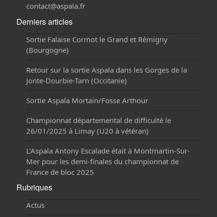
contact@aspala.fr
Derniers articles
Sortie Falaise Cormot le Grand et Rémigny
(Bourgogne)
Retour sur la sortie Aspala dans les Gorges de la
Jonte-Dourbie-Tarn (Occitanie)
Sortie Aspala Mortain/Fosse Arthour
Championnat départemental de difficulté le
26/01/2025 à Limay (U20 à vétéran)
L’Aspala Antony Escalade était à Montmartin-Sur-
Mer pour les demi-finales du championnat de
France de bloc 2025
Rubriques
Actus