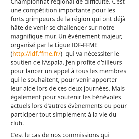
Championnat régional de difficulté. C’est
une compétition importante pour les
forts grimpeurs de la région qui ont déjà
hâte de venir se challenger sur notre
magnifique mur. Un évènement majeur,
organisé par la Ligue IDF-FFME
(
http://idf.ffme.fr/
) qui va nécessiter le
soutien de l’Aspala. J’en profite d’ailleurs
pour lancer un appel à tous les membres
qui le souhaitent, pour venir apporter
leur aide lors de ces deux journées. Mais
également pour soutenir les bénévoles
actuels lors d’autres évènements ou pour
participer tout simplement à la vie du
club.
C’est le cas de nos commissions qui