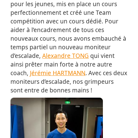
pour les jeunes, mis en place un cours
perfectionnement et créé une Team
compétition avec un cours dédié. Pour
aider à l’encadrement de tous ces
nouveaux cours, nous avons embauché à
temps partiel un nouveau moniteur
d’escalade,
Alexandre TONG
qui vient
ainsi prêter main forte à notre autre
coach,
Jérémie HARTMANN
. Avec ces deux
moniteurs d’escalade, nos grimpeurs
sont entre de bonnes mains !