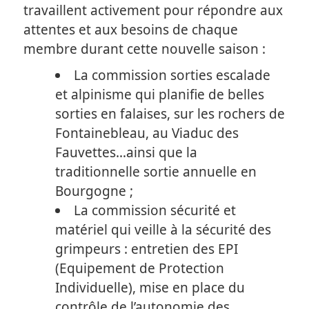
travaillent activement pour répondre aux
attentes et aux besoins de chaque
membre durant cette nouvelle saison :
La commission sorties escalade
et alpinisme qui planifie de belles
sorties en falaises, sur les rochers de
Fontainebleau, au Viaduc des
Fauvettes…ainsi que la
traditionnelle sortie annuelle en
Bourgogne ;
La commission sécurité et
matériel qui veille à la sécurité des
grimpeurs : entretien des EPI
(Equipement de Protection
Individuelle), mise en place du
contrôle de l’autonomie des