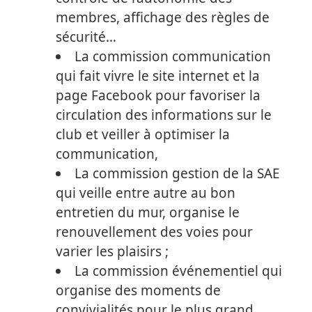
membres, affichage des règles de
sécurité…
La commission communication
qui fait vivre le site internet et la
page Facebook pour favoriser la
circulation des informations sur le
club et veiller à optimiser la
communication,
La commission gestion de la SAE
qui veille entre autre au bon
entretien du mur, organise le
renouvellement des voies pour
varier les plaisirs ;
La commission événementiel qui
organise des moments de
convivialités pour le plus grand