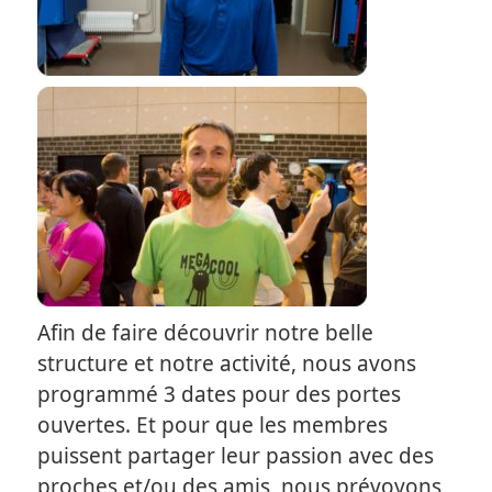
Afin de faire découvrir notre belle
structure et notre activité, nous avons
programmé 3 dates pour des portes
ouvertes. Et pour que les membres
puissent partager leur passion avec des
proches et/ou des amis, nous prévoyons