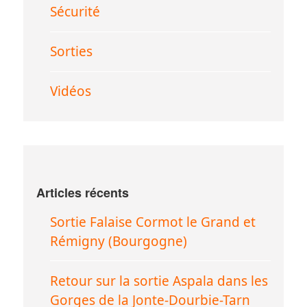
Sécurité
Sorties
Vidéos
Articles récents
Sortie Falaise Cormot le Grand et
Rémigny (Bourgogne)
Retour sur la sortie Aspala dans les
Gorges de la Jonte-Dourbie-Tarn