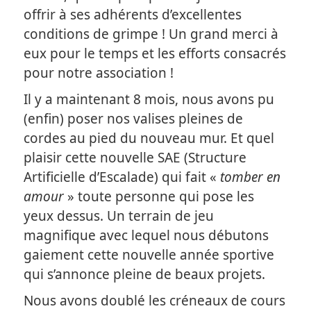
offrir à ses adhérents d’excellentes
conditions de grimpe ! Un grand merci à
eux pour le temps et les efforts consacrés
pour notre association !
Il y a maintenant 8 mois, nous avons pu
(enfin) poser nos valises pleines de
cordes au pied du nouveau mur. Et quel
plaisir cette nouvelle SAE (Structure
Artificielle d’Escalade) qui fait «
tomber en
amour
» toute personne qui pose les
yeux dessus. Un terrain de jeu
magnifique avec lequel nous débutons
gaiement cette nouvelle année sportive
qui s’annonce pleine de beaux projets.
Nous avons doublé les créneaux de cours