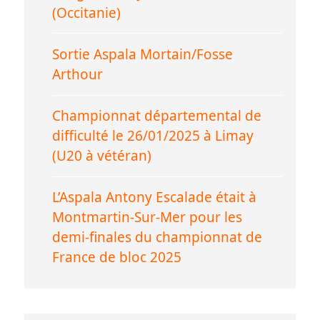
(Occitanie)
Sortie Aspala Mortain/Fosse
Arthour
Championnat départemental de
difficulté le 26/01/2025 à Limay
(U20 à vétéran)
L’Aspala Antony Escalade était à
Montmartin-Sur-Mer pour les
demi-finales du championnat de
France de bloc 2025