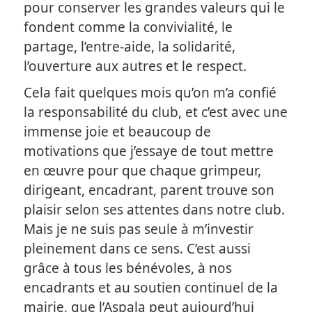
pour conserver les grandes valeurs qui le
fondent comme la convivialité, le
partage, l’entre-aide, la solidarité,
l’ouverture aux autres et le respect.
Cela fait quelques mois qu’on m’a confié
la responsabilité du club, et c’est avec une
immense joie et beaucoup de
motivations que j’essaye de tout mettre
en œuvre pour que chaque grimpeur,
dirigeant, encadrant, parent trouve son
plaisir selon ses attentes dans notre club.
Mais je ne suis pas seule à m’investir
pleinement dans ce sens. C’est aussi
grâce à tous les bénévoles, à nos
encadrants et au soutien continuel de la
mairie, que l’Aspala peut aujourd’hui