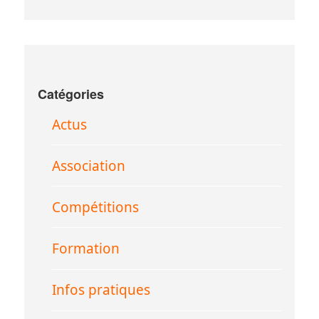
Catégories
Actus
Association
Compétitions
Formation
Infos pratiques