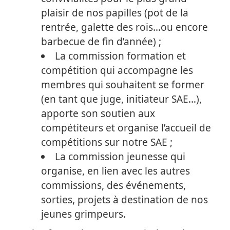
plaisir de nos papilles (pot de la
rentrée, galette des rois…ou encore
barbecue de fin d’année) ;
La commission formation et
compétition qui accompagne les
membres qui souhaitent se former
(en tant que juge, initiateur SAE…),
apporte son soutien aux
compétiteurs et organise l’accueil de
compétitions sur notre SAE ;
La commission jeunesse qui
organise, en lien avec les autres
commissions, des événements,
sorties, projets à destination de nos
jeunes grimpeurs.