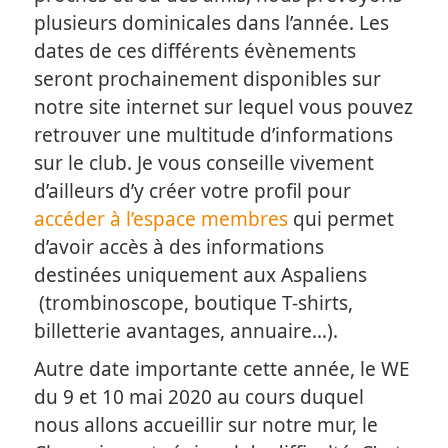
plusieurs dominicales dans l’année. Les
dates de ces différents évènements
seront prochainement disponibles sur
notre site internet sur lequel vous pouvez
retrouver une multitude d’informations
sur le club. Je vous conseille vivement
d’ailleurs d’y créer votre profil pour
accéder à l’espace membres
qui permet
d’avoir accès à des informations
destinées uniquement aux Aspaliens
(trombinoscope, boutique T-shirts,
billetterie avantages, annuaire…).
Autre date importante cette année, le WE
du 9 et 10 mai 2020 au cours duquel
nous allons accueillir sur notre mur, le