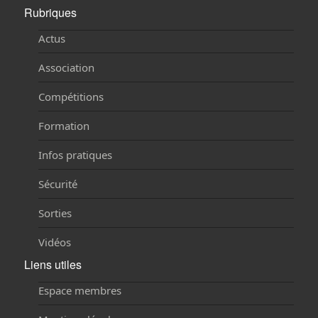
Rubriques
Actus
Association
Compétitions
Formation
Infos pratiques
Sécurité
Sorties
Vidéos
Liens utiles
Espace membres