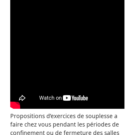
Propositions d’exercices de souplesse a
faire chez vous pendant les périodes de
confinement ou de fermeture des salles