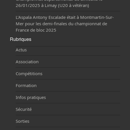
26/01/2025 à Limay (U20 à vétéran)
L’Aspala Antony Escalade était à Montmartin-Sur-
Mer pour les demi-finales du championnat de
France de bloc 2025
Rubriques
Actus
Association
Compétitions
Formation
Infos pratiques
Sécurité
Sorties