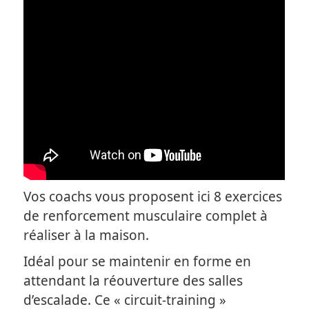
Vos coachs vous proposent ici 8 exercices
de renforcement musculaire complet à
réaliser à la maison.
Idéal pour se maintenir en forme en
attendant la réouverture des salles
d’escalade. Ce « circuit-training »