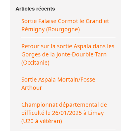
Articles récents
Sortie Falaise Cormot le Grand et
Rémigny (Bourgogne)
Retour sur la sortie Aspala dans les
Gorges de la Jonte-Dourbie-Tarn
(Occitanie)
Sortie Aspala Mortain/Fosse
Arthour
Championnat départemental de
difficulté le 26/01/2025 à Limay
(U20 à vétéran)