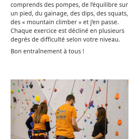
comprends des pompes, de l’équilibre sur
un pied, du gainage, des dips, des squats,
des « mountain climber » et j’en passe.
Chaque exercice est décliné en plusieurs
degrés de difficulté selon votre niveau.
Bon entraînement à tous !