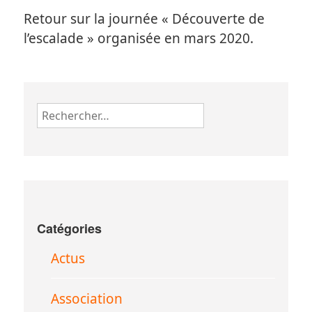
Retour sur la journée « Découverte de
l’escalade » organisée en mars 2020.
Rechercher :
Catégories
Actus
Association