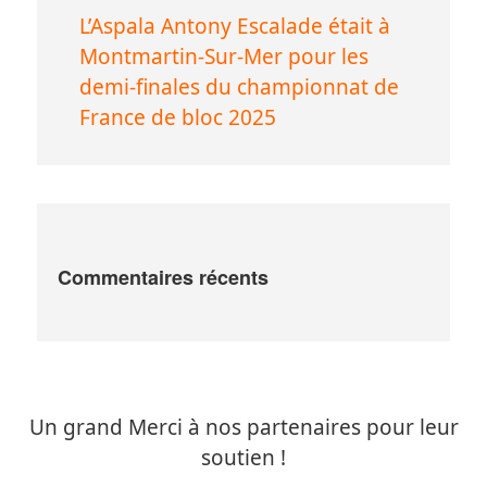
L’Aspala Antony Escalade était à
Montmartin-Sur-Mer pour les
demi-finales du championnat de
France de bloc 2025
Commentaires récents
Un grand Merci à nos partenaires pour leur
soutien !