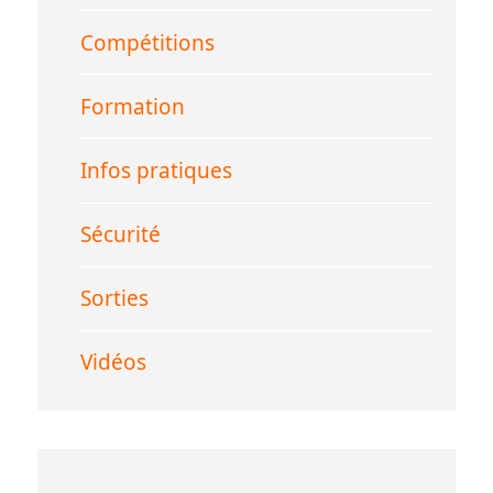
Compétitions
Formation
Infos pratiques
Sécurité
Sorties
Vidéos